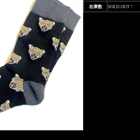
在庫数
SOLD OUT !