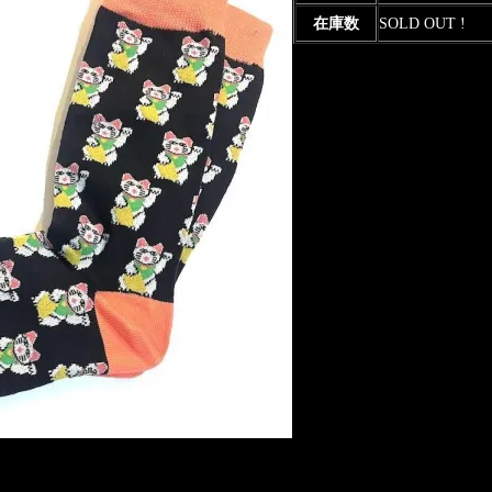
在庫数
SOLD OUT !