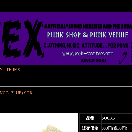
Y
-
TERMS
NGE/ BLUE) SOX
品番
SOCKS
販売価格
880円(税80円)