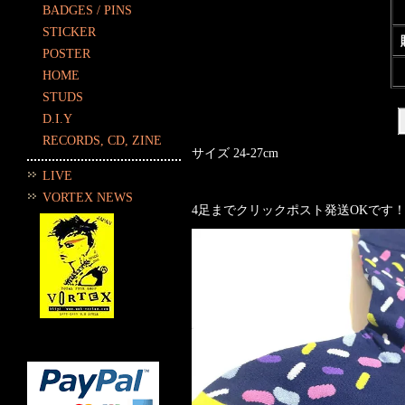
BADGES / PINS
STICKER
POSTER
HOME
STUDS
D.I.Y
RECORDS, CD, ZINE
サイズ 24-27cm
LIVE
VORTEX NEWS
4足までクリックポスト発送OKです