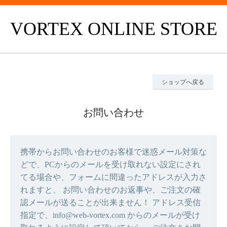
VORTEX ONLINE STORE
ショップへ戻る
お問い合わせ
携帯からお問い合わせのお客様で迷惑メール対策な
どで、PCからのメールを受け取れない設定にされ
てる場合や、フォームに間違ったアドレスが入力さ
れますと、 お問い合わせのお返事や、ご注文の確
認メールが送ることが出来ません！ アドレス受信
指定で、info@web-vortex.com からのメールが受け