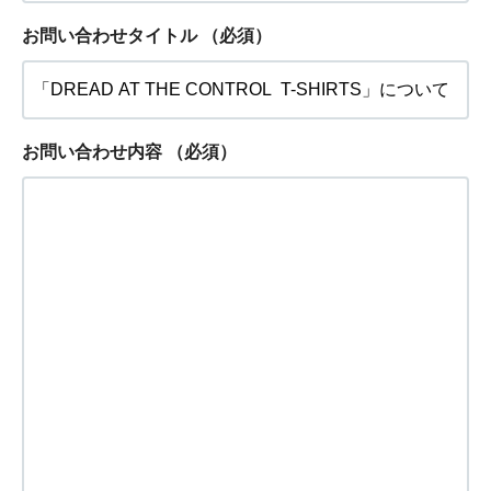
お問い合わせタイトル
（必須）
お問い合わせ内容
（必須）