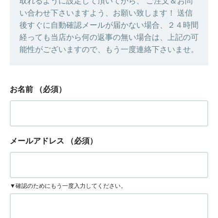
取れるように設定して頂いてから、 ご注文＆お問
い合わせ下さいますよう、お願い致します！ 送信
後すぐに自動確認メールが届かない場合、２４時間
経っても当店から何の返事の無い場合は、上記の可
能性がございますので、もう一度連絡下さいませ。
お名前
（必須）
メールアドレス
（必須）
▼確認のためにもう一度入力してください。