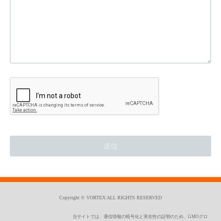
Copyright © VORTEX ALL RIGHTS RESERVED
当サイトでは、通信情報の暗号化と実在性の証明のため、GMOグロ