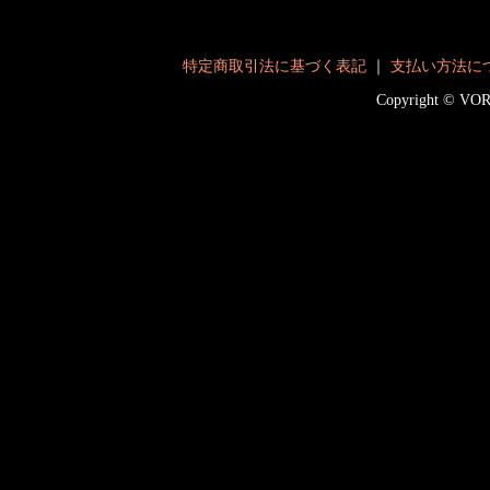
特定商取引法に基づく表記
｜
支払い方法に
Copyright © V