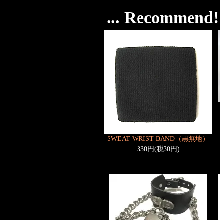
... Recommend! 
SWEAT WRIST BAND（黒無地）
330円(税30円)