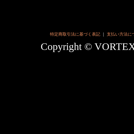
特定商取引法に基づく表記
｜
支払い方法に
Copyright © VORT