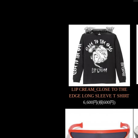
LIP CREAM_CLOSE TO THE
EDGE LONG SLEEVE T SHIRT
6,600円(税600円)