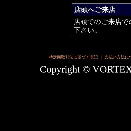
店頭へご来店
店頭でのご来店で
下さい。
特定商取引法に基づく表記
｜
支払い方法に
Copyright © VORT