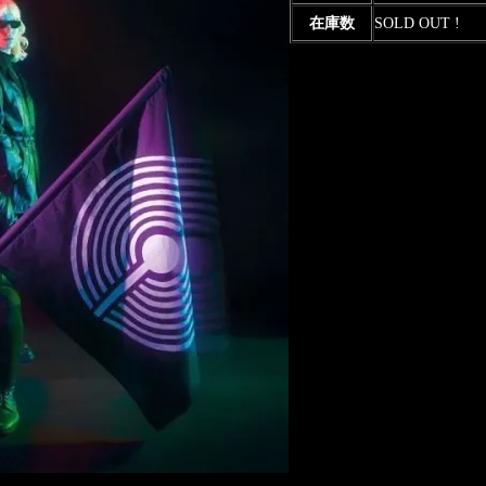
在庫数
SOLD OUT !