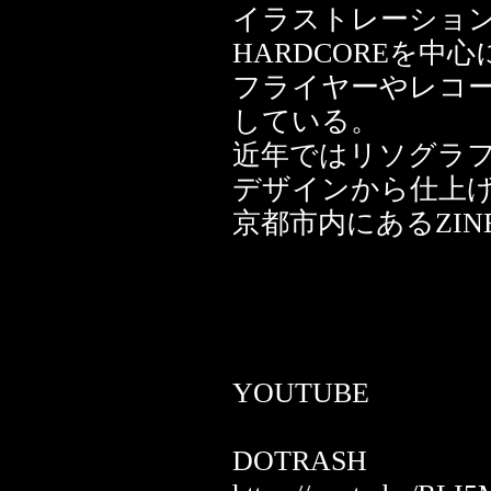
イラストレーション
HARDCOREを中心
フライヤーやレコ
している。
近年ではリソグラ
デザインから仕上
京都市内にあるZIN
YOUTUBE
DOTRASH