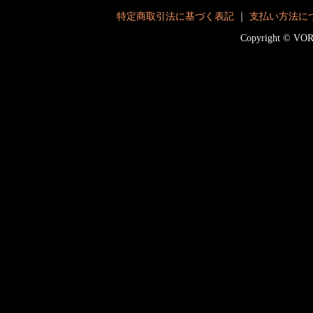
特定商取引法に基づく表記
｜
支払い方法に
Copyright © V