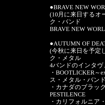
●BRAVE NEW WO
(10月に来日する
ク・バンド
BRAVE NEW W
●AUTUMN OF DEAT
(今秋に来日を予定
ク・メタル
4バンドのインタヴュ
・BOOTLICKER
ス・メタル・バンドH
・カナダのブラック
PESTILENCE
・カリフォルニア