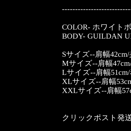
--------------------------
COLOR- ホワイト
BODY- GUILDAN U
Sサイズ--肩幅42cm/
Mサイズ--肩幅47cm/
Lサイズ--肩幅51cm/
XLサイズ--肩幅53cm
XXLサイズ--肩幅57
クリックポスト発