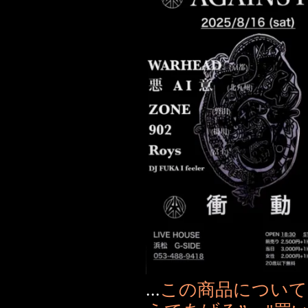
...
この商品について